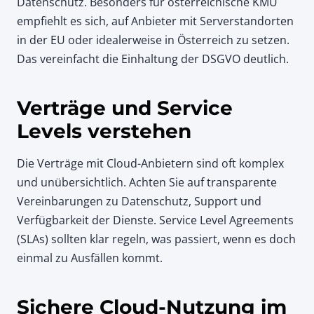
Datenschutz. Besonders für österreichische KMU
empfiehlt es sich, auf Anbieter mit Serverstandorten
in der EU oder idealerweise in Österreich zu setzen.
Das vereinfacht die Einhaltung der DSGVO deutlich.
Verträge und Service
Levels verstehen
Die Verträge mit Cloud-Anbietern sind oft komplex
und unübersichtlich. Achten Sie auf transparente
Vereinbarungen zu Datenschutz, Support und
Verfügbarkeit der Dienste. Service Level Agreements
(SLAs) sollten klar regeln, was passiert, wenn es doch
einmal zu Ausfällen kommt.
Sichere Cloud-Nutzung im